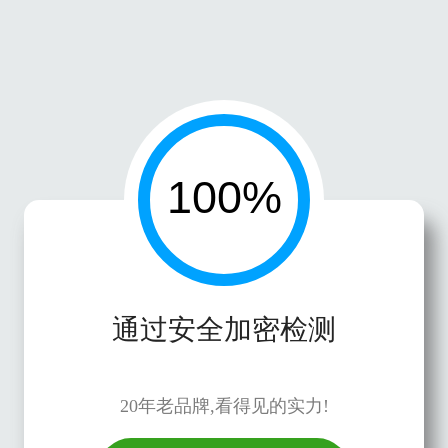
通过安全加密检测
20年老品牌,看得见的实力!