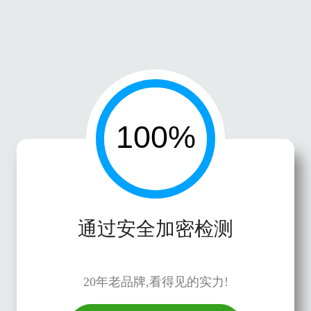
通过安全加密检测
20年老品牌,看得见的实力!